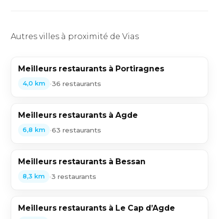
Autres villes à proximité de Vias
Meilleurs restaurants à Portiragnes
•
36 restaurants
4,0 km
Meilleurs restaurants à Agde
•
63 restaurants
6,8 km
Meilleurs restaurants à Bessan
•
3 restaurants
8,3 km
Meilleurs restaurants à Le Cap d’Agde