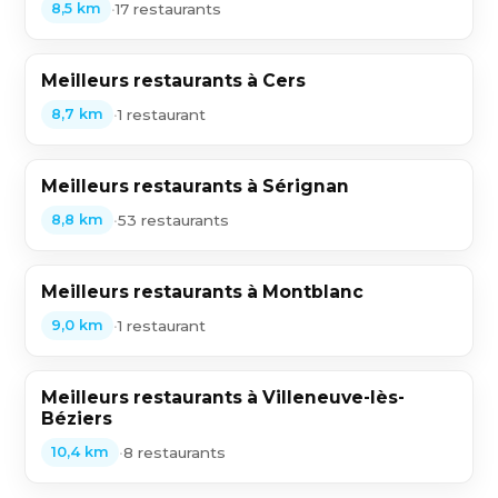
•
17 restaurants
8,5 km
Meilleurs restaurants à Cers
•
1 restaurant
8,7 km
Meilleurs restaurants à Sérignan
•
53 restaurants
8,8 km
Meilleurs restaurants à Montblanc
•
1 restaurant
9,0 km
Meilleurs restaurants à Villeneuve-lès-
Béziers
•
8 restaurants
10,4 km