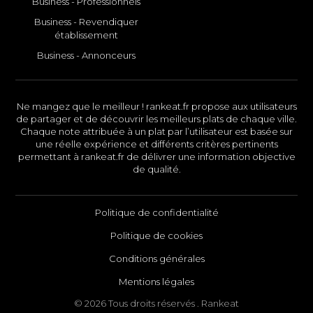
Business - Professionnels
Business - Revendiquer
établissement
Business - Annonceurs
Ne mangez que le meilleur ! rankeat.fr propose aux utilisateurs
de partager et de découvrir les meilleurs plats de chaque ville.
Chaque note attribuée à un plat par l’utilisateur est basée sur
une réelle expérience et différents critères pertinents
permettant à rankeat.fr de délivrer une information objective
de qualité.
Politique de confidentialité
Politique de cookies
Conditions générales
Mentions légales
© 2026 Tous droits réservés . Rankeat