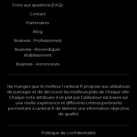
Foire aux questions (FAQ)
Contact
Partenaires
Blog
Business - Professionnels
Business - Revendiquer
établissement
Business - Annonceurs
Ne mangez que le meilleur ! rankeat.fr propose aux utilisateurs
de partager et de découvrir les meilleurs plats de chaque ville.
Chaque note attribuée à un plat par l’utilisateur est basée sur
une réelle expérience et différents critères pertinents
permettant à rankeat.fr de délivrer une information objective
de qualité.
Politique de confidentialité