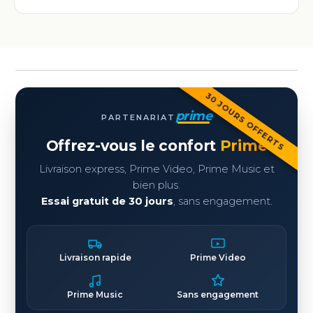
30 JOURS OFFERTS
prime
PARTENARIAT
Offrez-vous le confort
Prime
Livraison express, Prime Video, Prime Music et
bien plus.
Essai gratuit de 30 jours
, sans engagement.
Livraison rapide
Prime Video
Prime Music
Sans engagement