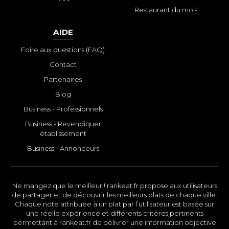
Restaurant du mois
AIDE
Foire aux questions (FAQ)
Contact
Partenaires
Blog
Business - Professionnels
Business - Revendiquer
établissement
Business - Annonceurs
Ne mangez que le meilleur ! rankeat.fr propose aux utilisateurs
de partager et de découvrir les meilleurs plats de chaque ville.
Chaque note attribuée à un plat par l’utilisateur est basée sur
une réelle expérience et différents critères pertinents
permettant à rankeat.fr de délivrer une information objective