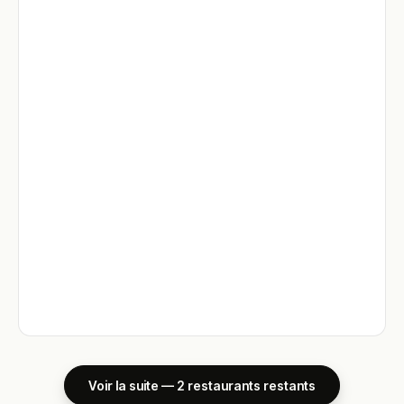
Voir la suite — 2 restaurants restants