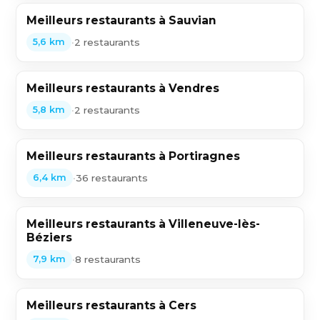
Meilleurs restaurants à Sauvian
•
2 restaurants
5,6 km
Meilleurs restaurants à Vendres
•
2 restaurants
5,8 km
Meilleurs restaurants à Portiragnes
•
36 restaurants
6,4 km
Meilleurs restaurants à Villeneuve-lès-
Béziers
•
8 restaurants
7,9 km
Meilleurs restaurants à Cers