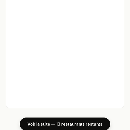
Voir la suite — 13 restaurants restants