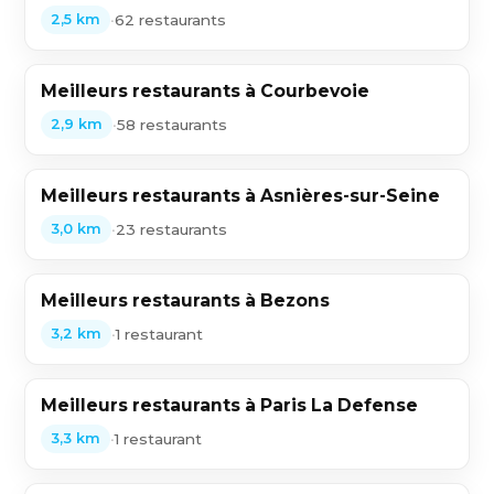
•
62 restaurants
2,5 km
Meilleurs restaurants à Courbevoie
•
58 restaurants
2,9 km
Meilleurs restaurants à Asnières-sur-Seine
•
23 restaurants
3,0 km
Meilleurs restaurants à Bezons
•
1 restaurant
3,2 km
Meilleurs restaurants à Paris La Defense
•
1 restaurant
3,3 km