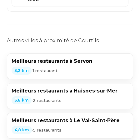
Autres villes à proximité de Courtils
Meilleurs restaurants à Servon
•
1 restaurant
3,2 km
Meilleurs restaurants à Huisnes-sur-Mer
•
2 restaurants
3,8 km
Meilleurs restaurants à Le Val-Saint-Père
•
5 restaurants
4,8 km