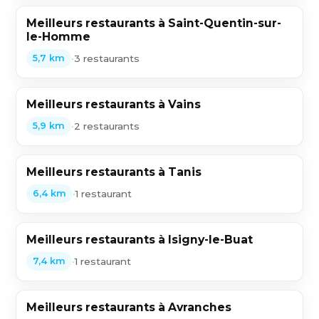
Meilleurs restaurants à Saint-Quentin-sur-
le-Homme
•
3 restaurants
5,7 km
Meilleurs restaurants à Vains
•
2 restaurants
5,9 km
Meilleurs restaurants à Tanis
•
1 restaurant
6,4 km
Meilleurs restaurants à Isigny-le-Buat
•
1 restaurant
7,4 km
Meilleurs restaurants à Avranches