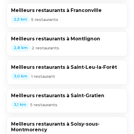
Meilleurs restaurants à Franconville
•
5 restaurants
2,5 km
Meilleurs restaurants à Montlignon
•
2 restaurants
2,8 km
Meilleurs restaurants à Saint-Leu-la-Forêt
•
1 restaurant
3,0 km
Meilleurs restaurants à Saint-Gratien
•
5 restaurants
3,1 km
Meilleurs restaurants à Soisy-sous-
Montmorency