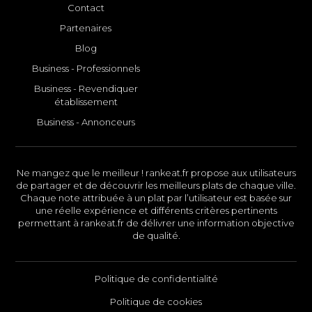
Contact
Partenaires
Blog
Business - Professionnels
Business - Revendiquer
établissement
Business - Annonceurs
Ne mangez que le meilleur ! rankeat.fr propose aux utilisateurs
de partager et de découvrir les meilleurs plats de chaque ville.
Chaque note attribuée à un plat par l’utilisateur est basée sur
une réelle expérience et différents critères pertinents
permettant à rankeat.fr de délivrer une information objective
de qualité.
Politique de confidentialité
Politique de cookies