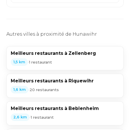
Autres villes à proximité de Hunawihr
Meilleurs restaurants à Zellenberg
•
1 restaurant
1,5 km
Meilleurs restaurants à Riquewihr
•
20 restaurants
1,6 km
Meilleurs restaurants à Beblenheim
•
1 restaurant
2,6 km