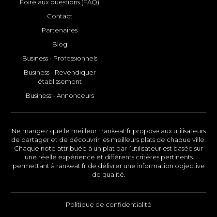
Foire aux questions (FAQ)
Contact
Partenaires
Blog
Business - Professionnels
Business - Revendiquer
établissement
Business - Annonceurs
Ne mangez que le meilleur ! rankeat.fr propose aux utilisateurs
de partager et de découvrir les meilleurs plats de chaque ville.
Chaque note attribuée à un plat par l’utilisateur est basée sur
une réelle expérience et différents critères pertinents
permettant à rankeat.fr de délivrer une information objective
de qualité.
Politique de confidentialité