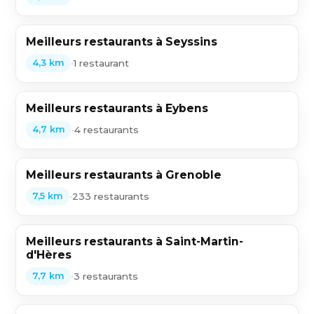
Meilleurs restaurants à Seyssins
•
1 restaurant
4,3 km
Meilleurs restaurants à Eybens
•
4 restaurants
4,7 km
Meilleurs restaurants à Grenoble
•
233 restaurants
7,5 km
Meilleurs restaurants à Saint-Martin-
d'Hères
•
3 restaurants
7,7 km