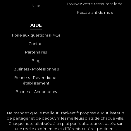
Trouvez votre restaurant idéal
Nice
Restaurant du mois
AIDE
Foire aux questions (FAQ)
Contact
Partenaires
Blog
Business - Professionnels
Business - Revendiquer
établissement
Business - Annonceurs
Ne mangez que le meilleur ! rankeat.fr propose aux utilisateurs
de partager et de découvrir les meilleurs plats de chaque ville.
Chaque note attribuée à un plat par l’utilisateur est basée sur
une réelle expérience et différents critères pertinents