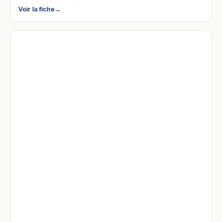
Voir la fiche
→