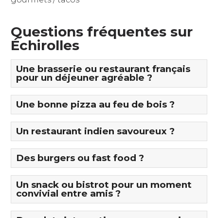
Questions fréquentes sur
Échirolles
Une brasserie ou restaurant français
pour un déjeuner agréable ?
Une bonne pizza au feu de bois ?
Un restaurant indien savoureux ?
Des burgers ou fast food ?
Un snack ou bistrot pour un moment
convivial entre amis ?