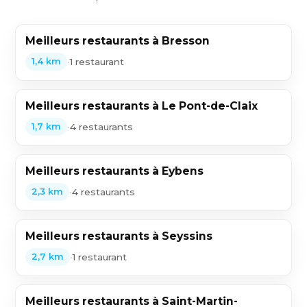
Meilleurs restaurants à Bresson
•
1 restaurant
1,4 km
Meilleurs restaurants à Le Pont-de-Claix
•
4 restaurants
1,7 km
Meilleurs restaurants à Eybens
•
4 restaurants
2,3 km
Meilleurs restaurants à Seyssins
•
1 restaurant
2,7 km
Meilleurs restaurants à Saint-Martin-