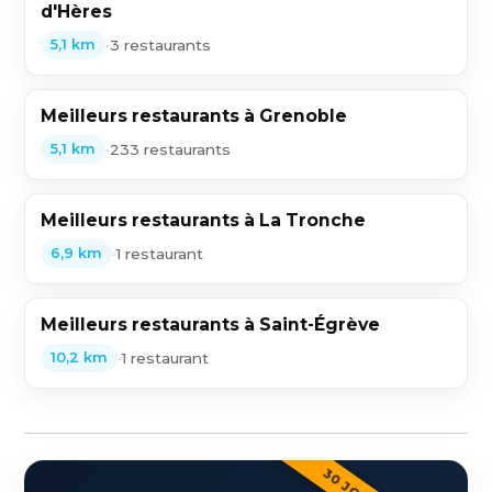
d'Hères
•
3 restaurants
5,1 km
Meilleurs restaurants à Grenoble
•
233 restaurants
5,1 km
Meilleurs restaurants à La Tronche
•
1 restaurant
6,9 km
Meilleurs restaurants à Saint-Égrève
•
1 restaurant
10,2 km