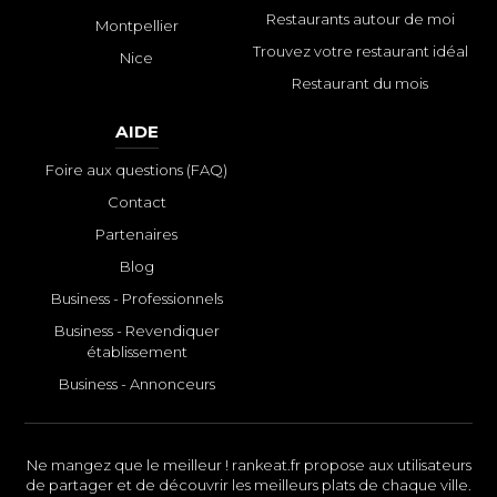
Restaurants autour de moi
Montpellier
Trouvez votre restaurant idéal
Nice
Restaurant du mois
AIDE
Foire aux questions (FAQ)
Contact
Partenaires
Blog
Business - Professionnels
Business - Revendiquer
établissement
Business - Annonceurs
Ne mangez que le meilleur ! rankeat.fr propose aux utilisateurs
de partager et de découvrir les meilleurs plats de chaque ville.