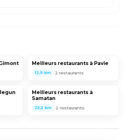
 Gimont
Meilleurs restaurants à Pavie
•
2 restaurants
12,9 km
 Jegun
Meilleurs restaurants à
Samatan
•
2 restaurants
25,2 km