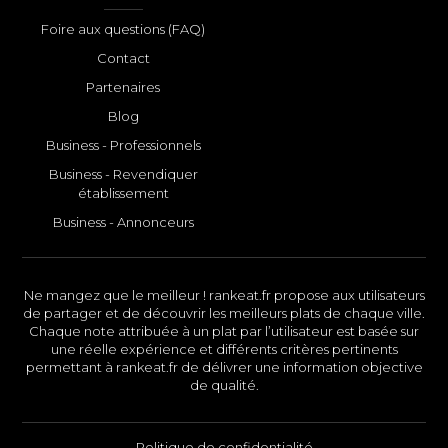
Foire aux questions (FAQ)
Contact
Partenaires
Blog
Business - Professionnels
Business - Revendiquer
établissement
Business - Annonceurs
Ne mangez que le meilleur ! rankeat.fr propose aux utilisateurs
de partager et de découvrir les meilleurs plats de chaque ville.
Chaque note attribuée à un plat par l’utilisateur est basée sur
une réelle expérience et différents critères pertinents
permettant à rankeat.fr de délivrer une information objective
de qualité.
Politique de confidentialité