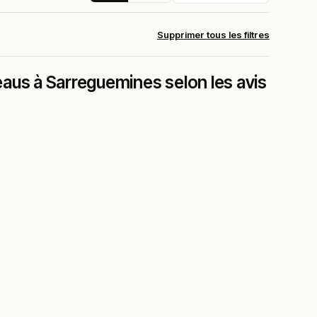
Supprimer tous les filtres
aus à Sarreguemines selon les avis