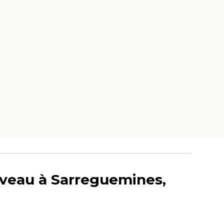
 veau à Sarreguemines,