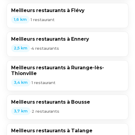
Meilleurs restaurants à Flévy
•
1 restaurant
1,6 km
Meilleurs restaurants à Ennery
•
4 restaurants
2,5 km
Meilleurs restaurants à Rurange-lès-
Thionville
•
1 restaurant
3,4 km
Meilleurs restaurants à Bousse
•
2 restaurants
3,7 km
Meilleurs restaurants à Talange