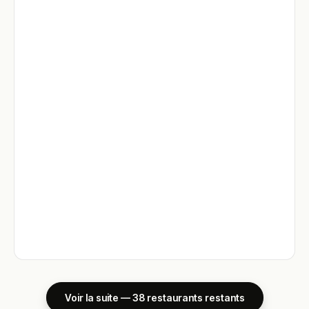
Voir la suite — 38 restaurants restants