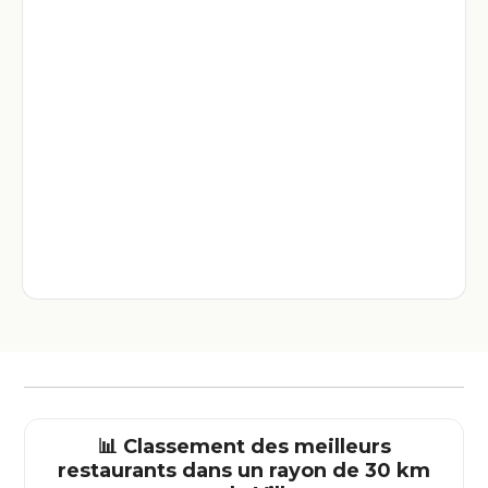
📊 Classement des meilleurs
restaurants dans un rayon de 30 km