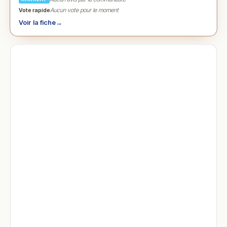
Vote rapide
Aucun vote pour le moment
Voir la fiche
→