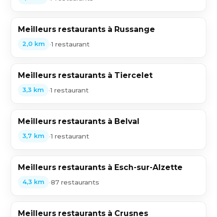
Meilleurs restaurants à Russange
•
1 restaurant
2,0 km
Meilleurs restaurants à Tiercelet
•
1 restaurant
3,3 km
Meilleurs restaurants à Belval
•
1 restaurant
3,7 km
Meilleurs restaurants à Esch-sur-Alzette
•
87 restaurants
4,3 km
Meilleurs restaurants à Crusnes