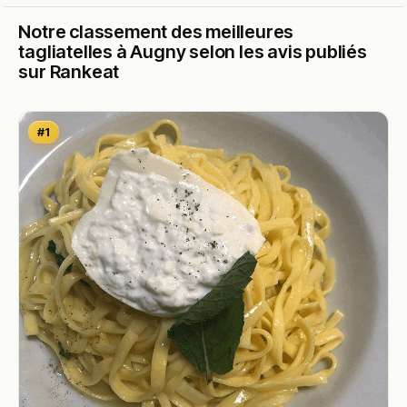
Notre classement des meilleures
tagliatelles à Augny selon les avis publiés
sur Rankeat
#1