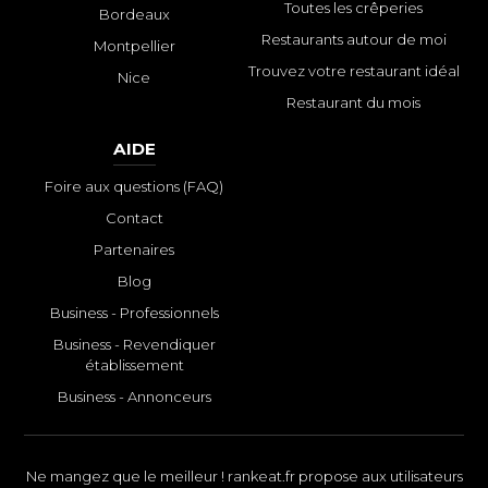
Toutes les crêperies
Bordeaux
Restaurants autour de moi
Montpellier
Trouvez votre restaurant idéal
Nice
Restaurant du mois
AIDE
Foire aux questions (FAQ)
Contact
Partenaires
Blog
Business - Professionnels
Business - Revendiquer
établissement
Business - Annonceurs
Ne mangez que le meilleur ! rankeat.fr propose aux utilisateurs