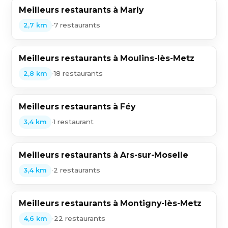
Meilleurs restaurants à Marly
•
7 restaurants
2,7 km
Meilleurs restaurants à Moulins-lès-Metz
•
18 restaurants
2,8 km
Meilleurs restaurants à Féy
•
1 restaurant
3,4 km
Meilleurs restaurants à Ars-sur-Moselle
•
2 restaurants
3,4 km
Meilleurs restaurants à Montigny-lès-Metz
•
22 restaurants
4,6 km