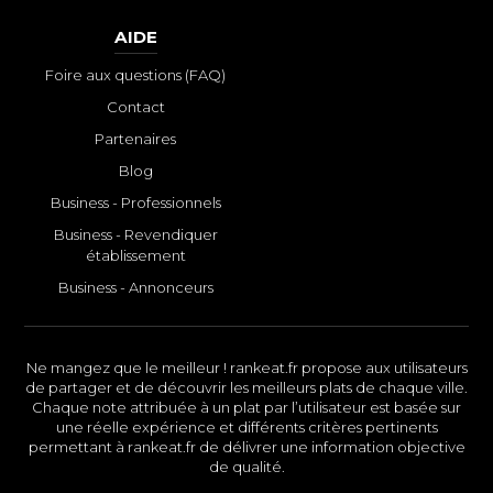
AIDE
Foire aux questions (FAQ)
Contact
Partenaires
Blog
Business - Professionnels
Business - Revendiquer
établissement
Business - Annonceurs
Ne mangez que le meilleur ! rankeat.fr propose aux utilisateurs
de partager et de découvrir les meilleurs plats de chaque ville.
Chaque note attribuée à un plat par l’utilisateur est basée sur
une réelle expérience et différents critères pertinents
permettant à rankeat.fr de délivrer une information objective
de qualité.