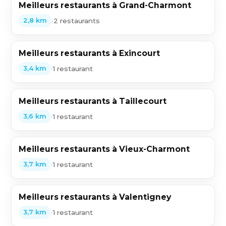
Meilleurs restaurants à Grand-Charmont
•
2 restaurants
2,8 km
Meilleurs restaurants à Exincourt
•
1 restaurant
3,4 km
Meilleurs restaurants à Taillecourt
•
1 restaurant
3,6 km
Meilleurs restaurants à Vieux-Charmont
•
1 restaurant
3,7 km
Meilleurs restaurants à Valentigney
•
1 restaurant
3,7 km