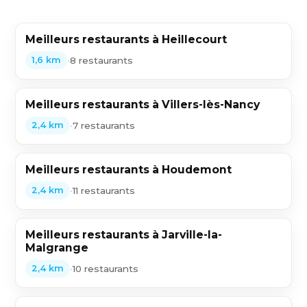
Meilleurs restaurants à Heillecourt
•
8 restaurants
1,6 km
Meilleurs restaurants à Villers-lès-Nancy
•
7 restaurants
2,4 km
Meilleurs restaurants à Houdemont
•
11 restaurants
2,4 km
Meilleurs restaurants à Jarville-la-
Malgrange
•
10 restaurants
2,4 km