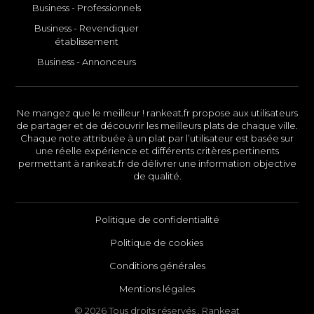
Business - Professionnels
Business - Revendiquer
établissement
Business - Annonceurs
Ne mangez que le meilleur ! rankeat.fr propose aux utilisateurs
de partager et de découvrir les meilleurs plats de chaque ville.
Chaque note attribuée à un plat par l’utilisateur est basée sur
une réelle expérience et différents critères pertinents
permettant à rankeat.fr de délivrer une information objective
de qualité.
Politique de confidentialité
Politique de cookies
Conditions générales
Mentions légales
© 2026 Tous droits réservés . Rankeat