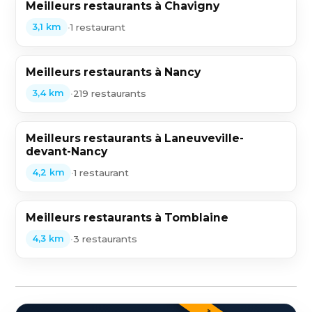
Meilleurs restaurants à Chavigny
•
1 restaurant
3,1 km
Meilleurs restaurants à Nancy
•
219 restaurants
3,4 km
Meilleurs restaurants à Laneuveville-
devant-Nancy
•
1 restaurant
4,2 km
Meilleurs restaurants à Tomblaine
•
3 restaurants
4,3 km