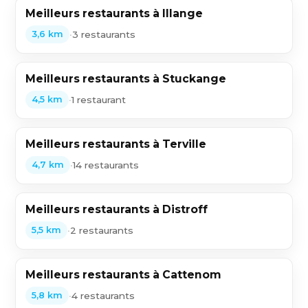
Meilleurs restaurants à Illange
•
3 restaurants
3,6 km
Meilleurs restaurants à Stuckange
•
1 restaurant
4,5 km
Meilleurs restaurants à Terville
•
14 restaurants
4,7 km
Meilleurs restaurants à Distroff
•
2 restaurants
5,5 km
Meilleurs restaurants à Cattenom
•
4 restaurants
5,8 km