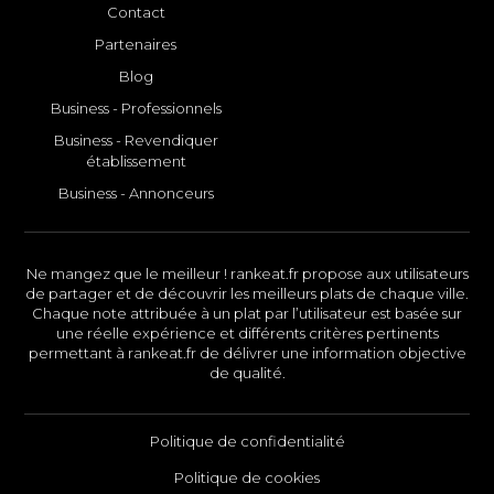
Contact
Partenaires
Blog
Business - Professionnels
Business - Revendiquer
établissement
Business - Annonceurs
Ne mangez que le meilleur ! rankeat.fr propose aux utilisateurs
de partager et de découvrir les meilleurs plats de chaque ville.
Chaque note attribuée à un plat par l’utilisateur est basée sur
une réelle expérience et différents critères pertinents
permettant à rankeat.fr de délivrer une information objective
de qualité.
Politique de confidentialité
Politique de cookies