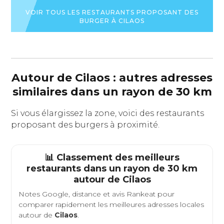
VOIR TOUS LES RESTAURANTS PROPOSANT DES
BURGER À CILAOS
Autour de Cilaos : autres adresses
similaires dans un rayon de 30 km
Si vous élargissez la zone, voici des restaurants
proposant des burgers à proximité.
📊 Classement des meilleurs
restaurants dans un rayon de 30 km
autour de
Cilaos
Notes Google, distance et avis Rankeat pour
comparer rapidement les meilleures adresses locales
autour de
Cilaos
.