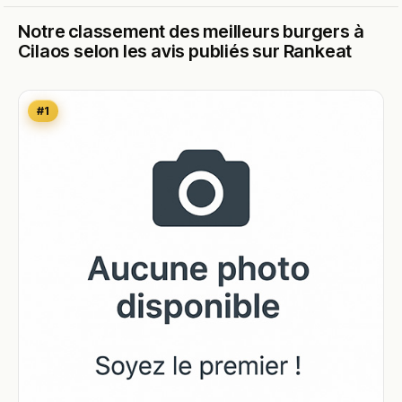
Notre classement des meilleurs burgers à
Cilaos selon les avis publiés sur Rankeat
#1