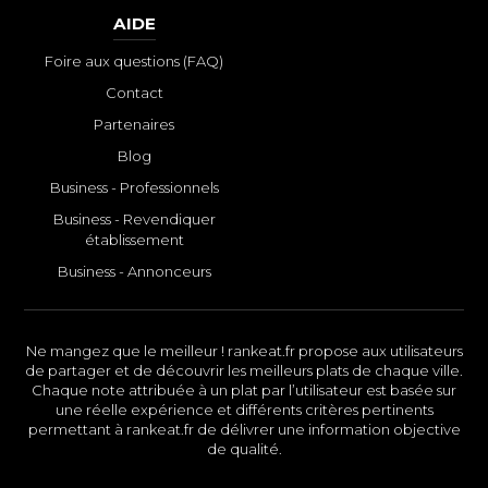
AIDE
Foire aux questions (FAQ)
Contact
Partenaires
Blog
Business - Professionnels
Business - Revendiquer
établissement
Business - Annonceurs
Ne mangez que le meilleur ! rankeat.fr propose aux utilisateurs
de partager et de découvrir les meilleurs plats de chaque ville.
Chaque note attribuée à un plat par l’utilisateur est basée sur
une réelle expérience et différents critères pertinents
permettant à rankeat.fr de délivrer une information objective
de qualité.