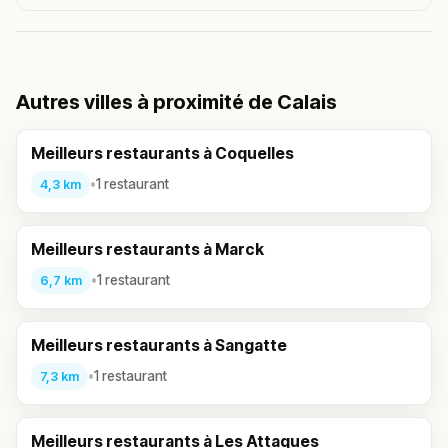
Autres villes à proximité de Calais
Meilleurs restaurants à Coquelles
•
1 restaurant
4,3 km
Meilleurs restaurants à Marck
•
1 restaurant
6,7 km
Meilleurs restaurants à Sangatte
•
1 restaurant
7,3 km
Meilleurs restaurants à Les Attaques