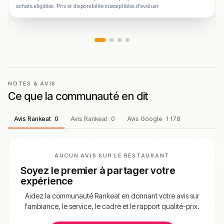
achats éligibles. Prix et disponibilité susceptibles d'évoluer.
NOTES & AVIS
Ce que la communauté en dit
Avis Rankeat
0
Avis Rankeat
0
Avis Google
1 178
AUCUN AVIS SUR LE RESTAURANT
Soyez le premier à partager votre
expérience
Aidez la communauté Rankeat en donnant votre avis sur
l'ambiance, le service, le cadre et le rapport qualité-prix.