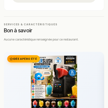
SERVICES & CARACTÉRISTIQUES
Bon à savoir
Aucune caractéristique renseignée pour ce restaurant.
IDÉE APÉRO ÉTÉ