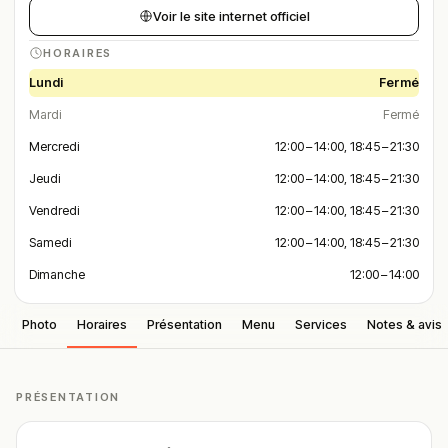
Voir le site internet officiel
HORAIRES
Lundi
Fermé
Mardi
Fermé
Mercredi
12:00 – 14:00, 18:45 – 21:30
Jeudi
12:00 – 14:00, 18:45 – 21:30
Vendredi
12:00 – 14:00, 18:45 – 21:30
Samedi
12:00 – 14:00, 18:45 – 21:30
Dimanche
12:00 – 14:00
Photo
Horaires
Présentation
Menu
Services
Notes & avis
PRÉSENTATION