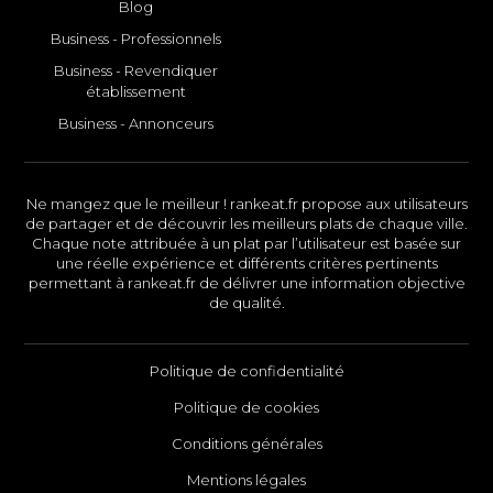
Blog
Business - Professionnels
Business - Revendiquer
établissement
Business - Annonceurs
Ne mangez que le meilleur ! rankeat.fr propose aux utilisateurs
de partager et de découvrir les meilleurs plats de chaque ville.
Chaque note attribuée à un plat par l’utilisateur est basée sur
une réelle expérience et différents critères pertinents
permettant à rankeat.fr de délivrer une information objective
de qualité.
Politique de confidentialité
Politique de cookies
Conditions générales
Mentions légales