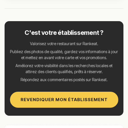
C'est votre établissement ?
Valorisez votre restaurant sur Rankeat.
Publiez des photos de qualité, gardez vos informations à jour
et mettez en avant votre carte et vos promotions.
Améliorez votre visibilité dans les recherches locales et
attirez des clients qualifiés, prêts à réserver.
Répondez aux commentaires postés sur Rankeat.
REVENDIQUER MON ÉTABLISSEMENT