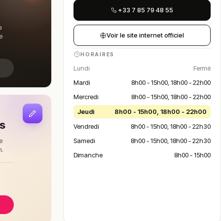
+33 7 85 79 48 55
a
Voir le site internet officiel
e
HORAIRES
Lundi
Fermé
Mardi
8h00 - 15h00, 18h00 - 22h00
Mercredi
8h00 - 15h00, 18h00 - 22h00
Jeudi
8h00 - 15h00, 18h00 - 22h00
is
Vendredi
8h00 - 15h00, 18h00 - 22h30
Samedi
8h00 - 15h00, 18h00 - 22h30
e
n.
Dimanche
8h00 - 15h00
à