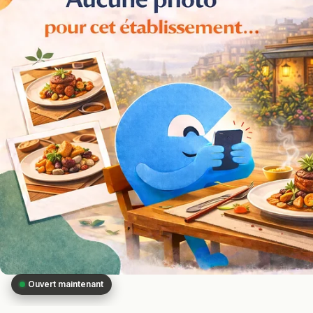
Ouvert maintenant