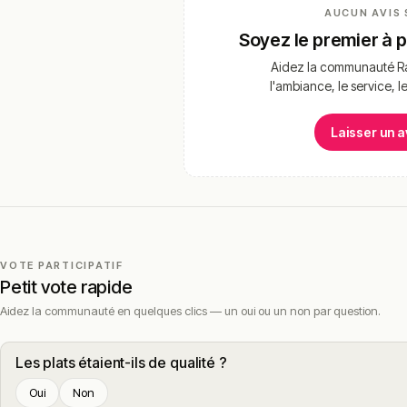
AUCUN AVIS 
Soyez le premier à 
Aidez la communauté Ra
l'ambiance, le service, l
Laisser un a
VOTE PARTICIPATIF
Petit vote rapide
Aidez la communauté en quelques clics — un oui ou un non par question.
Les plats étaient-ils de qualité ?
Oui
Non