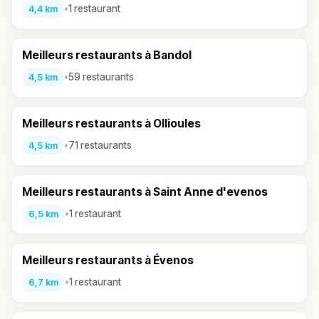
•
1 restaurant
4,4 km
Meilleurs restaurants à Bandol
•
59 restaurants
4,5 km
Meilleurs restaurants à Ollioules
•
71 restaurants
4,5 km
Meilleurs restaurants à Saint Anne d'evenos
•
1 restaurant
6,5 km
Meilleurs restaurants à Évenos
•
1 restaurant
6,7 km