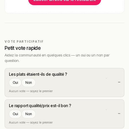
VOTE PARTICIPATIF
Petit vote rapide
Aidez la communauté en quelques clics — un oui ou un non par
question.
Les plats étaient-ils de qualité ?
—
Oui
Non
Aucun vote — soyez le premier
Le rapport qualité/prix est-il bon ?
—
Oui
Non
Aucun vote — soyez le premier