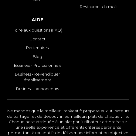
Restaurant du mois
AIDE
Foire aux questions (FAQ)
Contact
Partenaires
Blog
Business - Professionnels
Business - Revendiquer
établissement
Business - Annonceurs
Ne mangez que le meilleur ! rankeat.fr propose aux utilisateurs
de partager et de découvrir les meilleurs plats de chaque ville.
Chaque note attribuée à un plat par l’utilisateur est basée sur
une réelle expérience et différents critères pertinents
permettant à rankeat.fr de délivrer une information objective