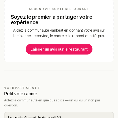
AUCUN AVIS SUR LE RESTAURANT
Soyez le premier à partager votre
expérience
Aidez la communauté Rankeat en donnant votre avis sur
l'ambiance, le service, le cadre et le rapport qualité-prix.
Laisser un avis sur le restaurant
VOTE PARTICIPATIF
Petit vote rapide
Aidez la communauté en quelques clics — un oui ou un non par
question.
Les plats étaient-ils de qualité ?