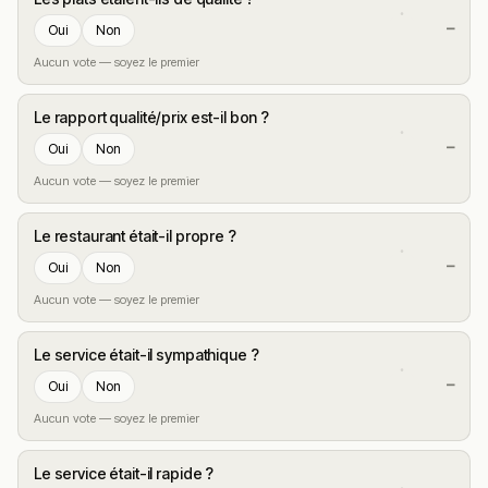
—
Oui
Non
Aucun vote — soyez le premier
Le rapport qualité/prix est-il bon ?
—
Oui
Non
Aucun vote — soyez le premier
Le restaurant était-il propre ?
—
Oui
Non
Aucun vote — soyez le premier
Le service était-il sympathique ?
—
Oui
Non
Aucun vote — soyez le premier
Le service était-il rapide ?