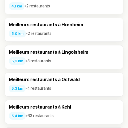
•
2 restaurants
4,1 km
Meilleurs restaurants à Hœnheim
•
2 restaurants
5,0 km
Meilleurs restaurants à Lingolsheim
•
3 restaurants
5,3 km
Meilleurs restaurants à Ostwald
•
4 restaurants
5,3 km
Meilleurs restaurants à Kehl
•
63 restaurants
5,4 km