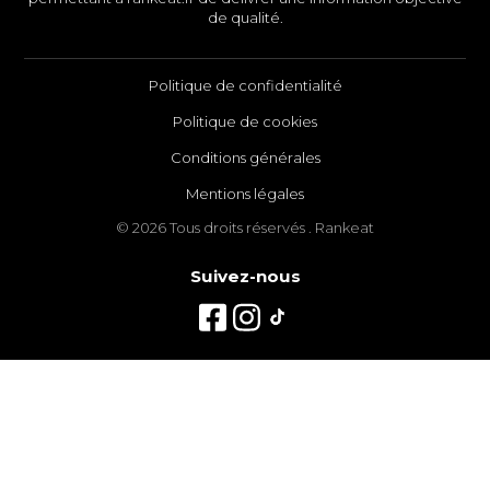
de qualité.
Politique de confidentialité
Politique de cookies
Conditions générales
Mentions légales
© 2026 Tous droits réservés . Rankeat
Suivez-nous