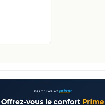
prime
PARTENARIAT
Offrez-vous le confort
Prime