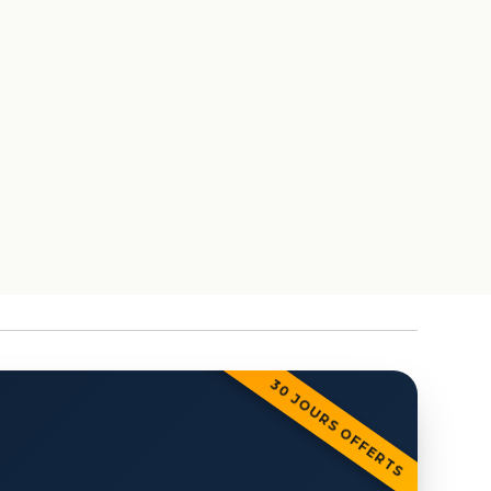
30 JOURS OFFERTS