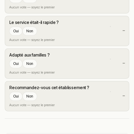
Aucun vote — soyez le premier
Le service était-il rapide ?
—
Oui
Non
Aucun vote — soyez le premier
Adapté aux familles ?
—
Oui
Non
Aucun vote — soyez le premier
Recommandez-vous cet établissement ?
—
Oui
Non
Aucun vote — soyez le premier