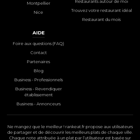
Restaurants autour de moi
Montpellier
Trouvez votre restaurant idéal
Nice
Restaurant du mois
AIDE
Foire aux questions (FAQ)
Contact
Partenaires
Blog
Business - Professionnels
Business - Revendiquer
établissement
Business - Annonceurs
Ne mangez que le meilleur ! rankeat.fr propose aux utilisateurs
de partager et de découvrir les meilleurs plats de chaque ville.
Chaque note attribuée à un plat par l’utilisateur est basée sur