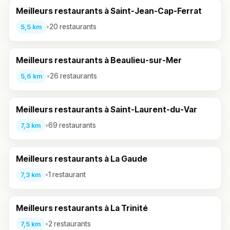
Meilleurs restaurants à Saint-Jean-Cap-Ferrat
•
20 restaurants
5,5 km
Meilleurs restaurants à Beaulieu-sur-Mer
•
26 restaurants
5,6 km
Meilleurs restaurants à Saint-Laurent-du-Var
•
69 restaurants
7,3 km
Meilleurs restaurants à La Gaude
•
1 restaurant
7,3 km
Meilleurs restaurants à La Trinité
•
2 restaurants
7,5 km