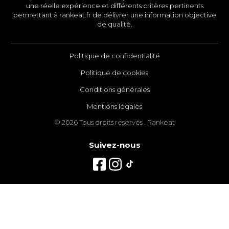
une réelle expérience et différents critères pertinents
permettant à rankeat.fr de délivrer une information objective
de qualité.
Politique de confidentialité
Politique de cookies
Conditions générales
Mentions légales
© 2026 Tous droits réservés . Rankeat
Suivez-nous