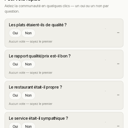
Aidez la communauté en quelques clics — un oui ou un non par
question.
Les plats étaient-ils de qualité ?
—
Oui
Non
Aucun vote — soyez le premier
Le rapport qualité/prix est-il bon ?
—
Oui
Non
Aucun vote — soyez le premier
Le restaurant était-il propre ?
—
Oui
Non
Aucun vote — soyez le premier
Le service était-il sympathique ?
—
Oui
Non