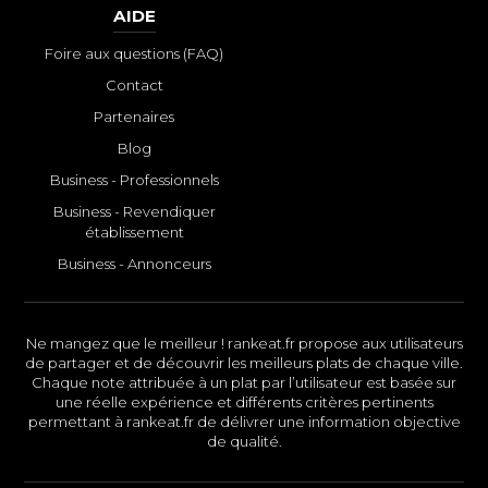
AIDE
Foire aux questions (FAQ)
Contact
Partenaires
Blog
Business - Professionnels
Business - Revendiquer
établissement
Business - Annonceurs
Ne mangez que le meilleur ! rankeat.fr propose aux utilisateurs
de partager et de découvrir les meilleurs plats de chaque ville.
Chaque note attribuée à un plat par l’utilisateur est basée sur
une réelle expérience et différents critères pertinents
permettant à rankeat.fr de délivrer une information objective
de qualité.