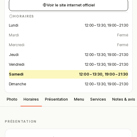
Voir le site internet officiel
HORAIRES
Lundi
12:00 – 13:30, 19:00 – 21:30
Mardi
Fermé
Mercredi
Fermé
Jeudi
12:00 – 13:30, 19:00 – 21:30
Vendredi
12:00 – 13:30, 19:00 – 21:30
Samedi
12:00 – 13:30, 19:00 – 21:30
Dimanche
12:00 – 13:30, 19:00 – 21:30
Photo
Horaires
Présentation
Menu
Services
Notes & avis
PRÉSENTATION