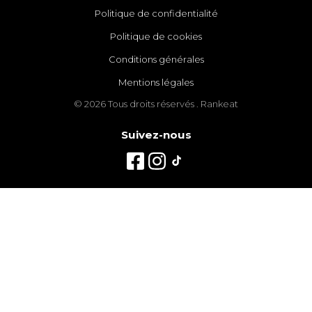
Politique de confidentialité
Politique de cookies
Conditions générales
Mentions légales
© 2026 Tous droits réservés . Rankeat
Suivez-nous