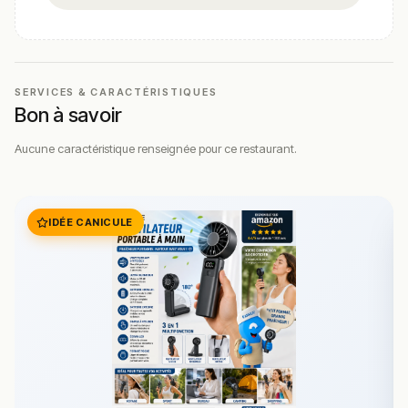
SERVICES & CARACTÉRISTIQUES
Bon à savoir
Aucune caractéristique renseignée pour ce restaurant.
IDÉE CANICULE