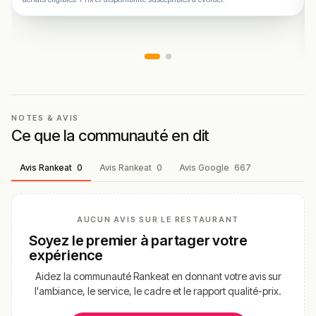
NOTES & AVIS
Ce que la communauté en dit
Avis Rankeat
0
Avis Rankeat
0
Avis Google
667
AUCUN AVIS SUR LE RESTAURANT
Soyez le premier à partager votre
expérience
Aidez la communauté Rankeat en donnant votre avis sur
l'ambiance, le service, le cadre et le rapport qualité-prix.