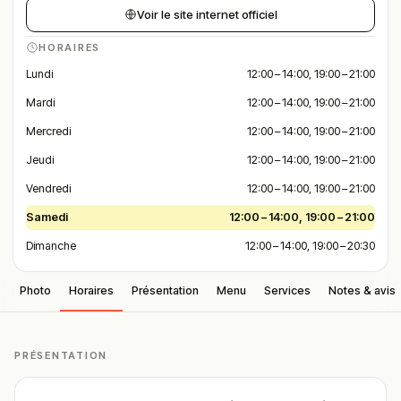
Voir le site internet officiel
HORAIRES
Lundi
12:00 – 14:00, 19:00 – 21:00
Mardi
12:00 – 14:00, 19:00 – 21:00
Mercredi
12:00 – 14:00, 19:00 – 21:00
Jeudi
12:00 – 14:00, 19:00 – 21:00
Vendredi
12:00 – 14:00, 19:00 – 21:00
Samedi
12:00 – 14:00, 19:00 – 21:00
Dimanche
12:00 – 14:00, 19:00 – 20:30
Photo
Horaires
Présentation
Menu
Services
Notes & avis
PRÉSENTATION