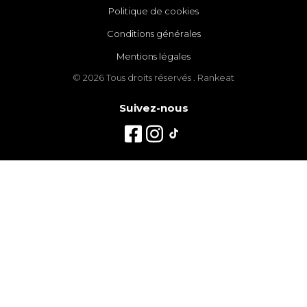
Politique de cookies
Conditions générales
Mentions légales
© 2026 Tous droits réservés . Rankeat
Suivez-nous