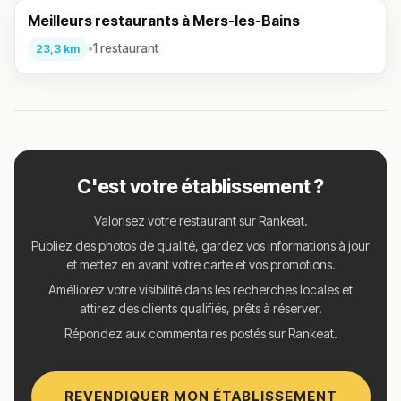
Meilleurs restaurants à Mers-les-Bains
•
1 restaurant
23,3 km
C'est votre établissement ?
Valorisez votre restaurant sur Rankeat.
Publiez des photos de qualité, gardez vos informations à jour
et mettez en avant votre carte et vos promotions.
Améliorez votre visibilité dans les recherches locales et
attirez des clients qualifiés, prêts à réserver.
Répondez aux commentaires postés sur Rankeat.
REVENDIQUER MON ÉTABLISSEMENT