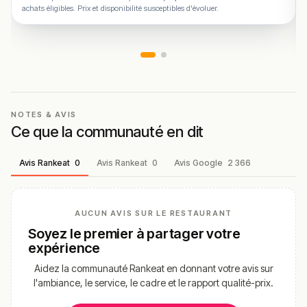
achats éligibles. Prix et disponibilité susceptibles d'évoluer.
NOTES & AVIS
Ce que la communauté en dit
Avis Rankeat
0
Avis Rankeat
0
Avis Google
2 366
AUCUN AVIS SUR LE RESTAURANT
Soyez le premier à partager votre
expérience
Aidez la communauté Rankeat en donnant votre avis sur
l'ambiance, le service, le cadre et le rapport qualité-prix.