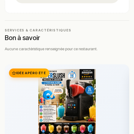
SERVICES & CARACTÉRISTIQUES
Bon à savoir
Aucune caractéristique renseignée pour ce restaurant.
IDÉE APÉRO ÉTÉ