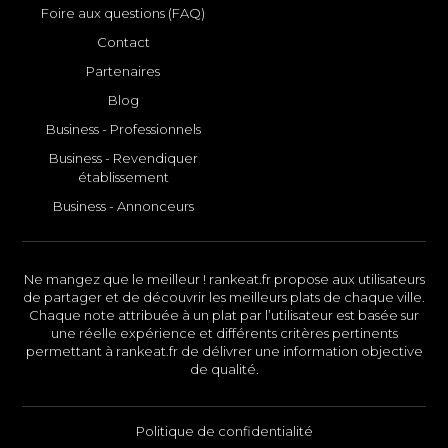
Foire aux questions (FAQ)
Contact
Partenaires
Blog
Business - Professionnels
Business - Revendiquer
établissement
Business - Annonceurs
Ne mangez que le meilleur ! rankeat.fr propose aux utilisateurs
de partager et de découvrir les meilleurs plats de chaque ville.
Chaque note attribuée à un plat par l’utilisateur est basée sur
une réelle expérience et différents critères pertinents
permettant à rankeat.fr de délivrer une information objective
de qualité.
Politique de confidentialité