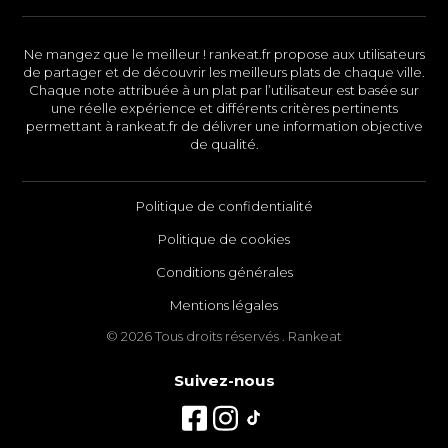
Ne mangez que le meilleur ! rankeat.fr propose aux utilisateurs
de partager et de découvrir les meilleurs plats de chaque ville.
Chaque note attribuée à un plat par l’utilisateur est basée sur
une réelle expérience et différents critères pertinents
permettant à rankeat.fr de délivrer une information objective
de qualité.
Politique de confidentialité
Politique de cookies
Conditions générales
Mentions légales
© 2026 Tous droits réservés . Rankeat
Suivez-nous