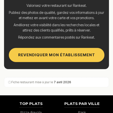
Valorisez votre restaurant sur Rankeat.
Publiez des photos de qualité, gardez vos informations à jour
et mettez en avant votre carte et vos promotions.
Améliorez votre visibilité dans les recherches locales et
attirez des clients qualifiés, prêts à réserver.
Répondez aux commentaires postés sur Rankeat.
REVENDIQUER MON ÉTABLISSEMENT
Fiche restaurant mise à jour le
7 avril 2026
TOP PLATS
PLATS PAR VILLE
Pizza diavola
Paris