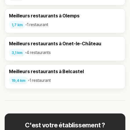
Meilleurs restaurants à Olemps
•
1 restaurant
1,7 km
Meilleurs restaurants à Onet-le-Château
•
4 restaurants
3,1 km
Meilleurs restaurants à Belcastel
•
1 restaurant
19,4 km
C'est votre établissement ?