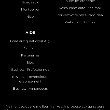
Toutes les crêperies
Bordeaux
Restaurants autour de moi
Montpellier
Trouvez votre restaurant idéal
Nice
Restaurant du mois
AIDE
Foire aux questions (FAQ)
Contact
Partenaires
Blog
Business - Professionnels
Business - Revendiquer
établissement
Business - Annonceurs
Ne mangez que le meilleur ! rankeat.fr propose aux utilisateurs