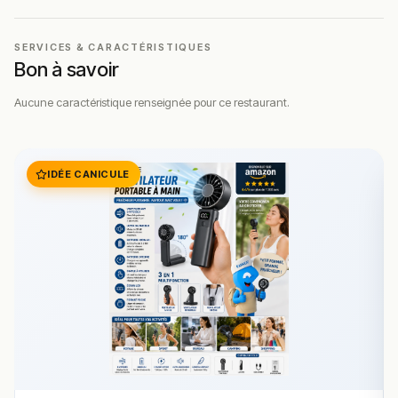
SERVICES & CARACTÉRISTIQUES
Bon à savoir
Aucune caractéristique renseignée pour ce restaurant.
IDÉE CANICULE