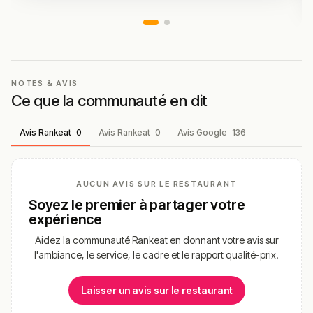
NOTES & AVIS
Ce que la communauté en dit
Avis Rankeat
0
Avis Rankeat
0
Avis Google
136
AUCUN AVIS SUR LE RESTAURANT
Soyez le premier à partager votre
expérience
Aidez la communauté Rankeat en donnant votre avis sur
l'ambiance, le service, le cadre et le rapport qualité-prix.
Laisser un avis sur le restaurant