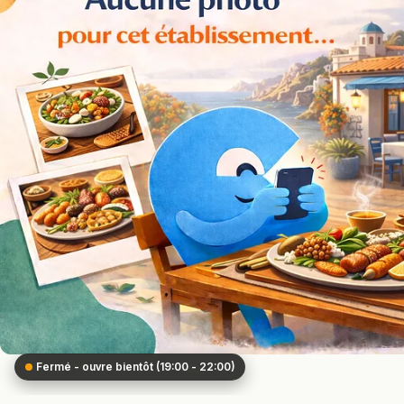
Fermé - ouvre bientôt (19:00 - 22:00)