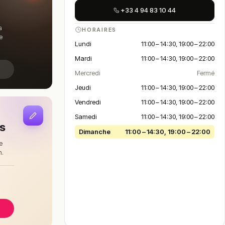
+33 4 94 83 10 44
a
HORAIRES
e
Lundi
11:00 – 14:30, 19:00 – 22:00
Mardi
11:00 – 14:30, 19:00 – 22:00
Mercredi
Fermé
Jeudi
11:00 – 14:30, 19:00 – 22:00
Vendredi
11:00 – 14:30, 19:00 – 22:00
Samedi
11:00 – 14:30, 19:00 – 22:00
is
Dimanche
11:00 – 14:30, 19:00 – 22:00
e
n.
à