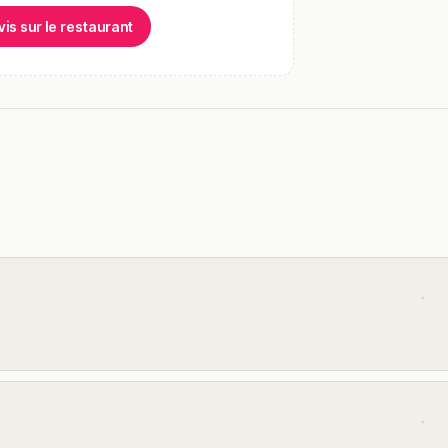
vis sur le restaurant