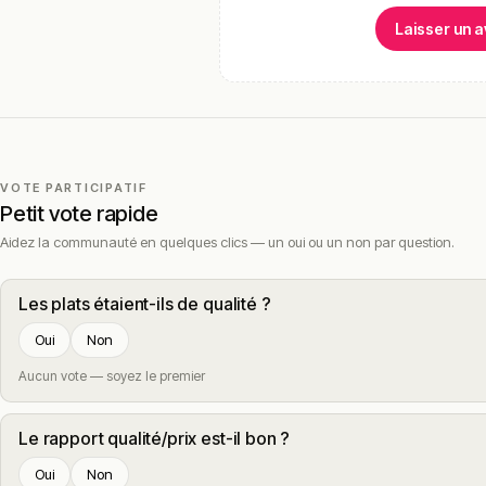
Laisser un a
VOTE PARTICIPATIF
Petit vote rapide
Aidez la communauté en quelques clics — un oui ou un non par question.
Les plats étaient-ils de qualité ?
Oui
Non
Aucun vote — soyez le premier
Le rapport qualité/prix est-il bon ?
Oui
Non