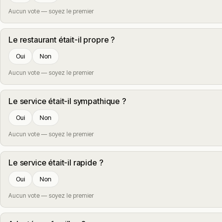
Aucun vote — soyez le premier
Le restaurant était-il propre ?
Oui
Non
Aucun vote — soyez le premier
Le service était-il sympathique ?
Oui
Non
Aucun vote — soyez le premier
Le service était-il rapide ?
Oui
Non
Aucun vote — soyez le premier