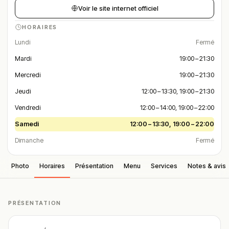
Voir le site internet officiel
HORAIRES
Lundi
Fermé
Mardi
19:00 – 21:30
Mercredi
19:00 – 21:30
Jeudi
12:00 – 13:30, 19:00 – 21:30
Vendredi
12:00 – 14:00, 19:00 – 22:00
Samedi
12:00 – 13:30, 19:00 – 22:00
Dimanche
Fermé
Photo
Horaires
Présentation
Menu
Services
Notes & avis
PRÉSENTATION