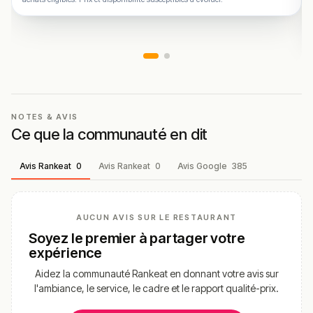
NOTES & AVIS
Ce que la communauté en dit
Avis Rankeat
0
Avis Rankeat
0
Avis Google
385
AUCUN AVIS SUR LE RESTAURANT
Soyez le premier à partager votre
expérience
Aidez la communauté Rankeat en donnant votre avis sur
l'ambiance, le service, le cadre et le rapport qualité-prix.