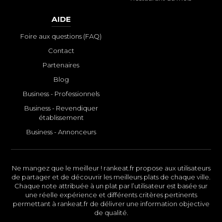
AIDE
Foire aux questions (FAQ)
Contact
Partenaires
Blog
Business - Professionnels
Business - Revendiquer
établissement
Business - Annonceurs
Ne mangez que le meilleur ! rankeat.fr propose aux utilisateurs
de partager et de découvrir les meilleurs plats de chaque ville.
Chaque note attribuée à un plat par l’utilisateur est basée sur
une réelle expérience et différents critères pertinents
permettant à rankeat.fr de délivrer une information objective
de qualité.