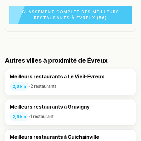
CLASSEMENT COMPLET DES MEILLEURS
RESTAURANTS À ÉVREUX (56)
Autres villes à proximité de Évreux
Meilleurs restaurants à Le Vieil-Évreux
•
2 restaurants
2,6 km
Meilleurs restaurants à Gravigny
•
1 restaurant
2,6 km
Meilleurs restaurants à Guichainville