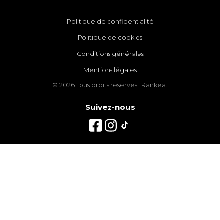
Politique de confidentialité
Politique de cookies
Conditions générales
Mentions légales
© 2026 Tous droits réservés . Rankeat
Suivez-nous