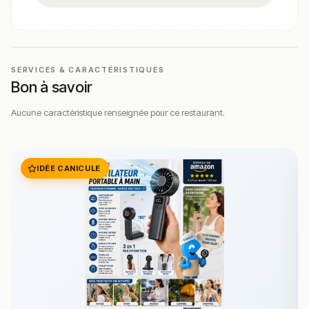
SERVICES & CARACTÉRISTIQUES
Bon à savoir
Aucune caractéristique renseignée pour ce restaurant.
IDÉE CANICULE