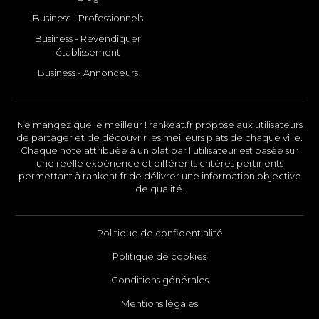
Business - Professionnels
Business - Revendiquer
établissement
Business - Annonceurs
Ne mangez que le meilleur ! rankeat.fr propose aux utilisateurs
de partager et de découvrir les meilleurs plats de chaque ville.
Chaque note attribuée à un plat par l’utilisateur est basée sur
une réelle expérience et différents critères pertinents
permettant à rankeat.fr de délivrer une information objective
de qualité.
Politique de confidentialité
Politique de cookies
Conditions générales
Mentions légales