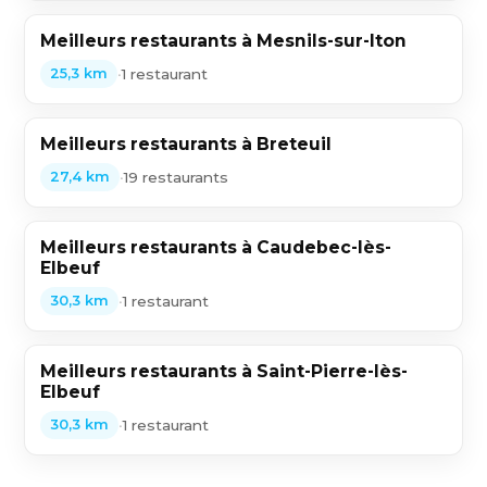
Meilleurs restaurants à Mesnils-sur-Iton
•
1 restaurant
25,3 km
Meilleurs restaurants à Breteuil
•
19 restaurants
27,4 km
Meilleurs restaurants à Caudebec-lès-
Elbeuf
•
1 restaurant
30,3 km
Meilleurs restaurants à Saint-Pierre-lès-
Elbeuf
•
1 restaurant
30,3 km