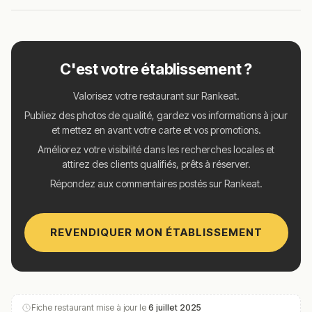
C'est votre établissement ?
Valorisez votre restaurant sur Rankeat.
Publiez des photos de qualité, gardez vos informations à jour
et mettez en avant votre carte et vos promotions.
Améliorez votre visibilité dans les recherches locales et
attirez des clients qualifiés, prêts à réserver.
Répondez aux commentaires postés sur Rankeat.
REVENDIQUER MON ÉTABLISSEMENT
Fiche restaurant mise à jour le
6 juillet 2025