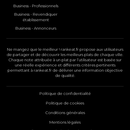
Business - Professionnels
Business - Revendiquer
établissement
Business - Annonceurs
Ne mangez que le meilleur ! rankeat.fr propose aux utilisateurs
de partager et de découvrir les meilleurs plats de chaque ville.
Chaque note attribuée à un plat par l’utilisateur est basée sur
une réelle expérience et différents critères pertinents
permettant à rankeat.fr de délivrer une information objective
de qualité.
Politique de confidentialité
Politique de cookies
Conditions générales
Mentions légales