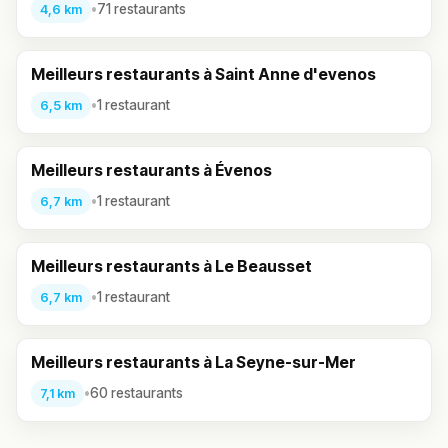
•
71 restaurants
4,6 km
Meilleurs restaurants à Saint Anne d'evenos
•
1 restaurant
6,5 km
Meilleurs restaurants à Évenos
•
1 restaurant
6,7 km
Meilleurs restaurants à Le Beausset
•
1 restaurant
6,7 km
Meilleurs restaurants à La Seyne-sur-Mer
•
60 restaurants
7,1 km