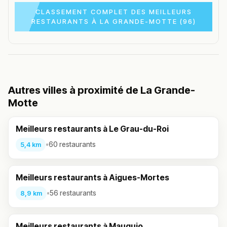
CLASSEMENT COMPLET DES MEILLEURS
RESTAURANTS À LA GRANDE-MOTTE (96)
Autres villes à proximité de La Grande-
Motte
Meilleurs restaurants à Le Grau-du-Roi
•
60 restaurants
5,4 km
Meilleurs restaurants à Aigues-Mortes
•
56 restaurants
8,9 km
Meilleurs restaurants à Mauguio