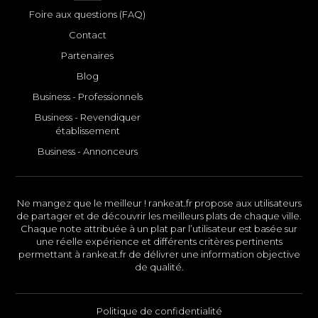
Foire aux questions (FAQ)
Contact
Partenaires
Blog
Business - Professionnels
Business - Revendiquer
établissement
Business - Annonceurs
Ne mangez que le meilleur ! rankeat.fr propose aux utilisateurs
de partager et de découvrir les meilleurs plats de chaque ville.
Chaque note attribuée à un plat par l’utilisateur est basée sur
une réelle expérience et différents critères pertinents
permettant à rankeat.fr de délivrer une information objective
de qualité.
Politique de confidentialité