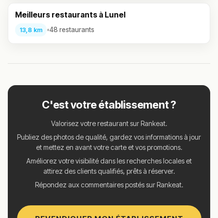
Meilleurs restaurants à Lunel
•
48 restaurants
13,8 km
C'est votre établissement ?
Valorisez votre restaurant sur Rankeat.
Publiez des photos de qualité, gardez vos informations à jour
et mettez en avant votre carte et vos promotions.
Améliorez votre visibilité dans les recherches locales et
attirez des clients qualifiés, prêts à réserver.
Répondez aux commentaires postés sur Rankeat.