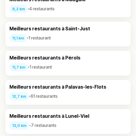
•
4 restaurants
9,2 km
Meilleurs restaurants à Saint-Just
•
1 restaurant
11,1 km
Meilleurs restaurants à Pérols
•
1 restaurant
11,7 km
Meilleurs restaurants à Palavas-les-Flots
•
61 restaurants
12,7 km
Meilleurs restaurants à Lunel-Viel
•
7 restaurants
13,0 km