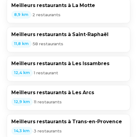
Meilleurs restaurants à La Motte
•
2 restaurants
8,9 km
Meilleurs restaurants à Saint-Raphaël
•
58 restaurants
11,8 km
Meilleurs restaurants à Les Issambres
•
1 restaurant
12,4 km
Meilleurs restaurants à Les Arcs
•
11 restaurants
12,9 km
Meilleurs restaurants à Trans-en-Provence
•
3 restaurants
14,3 km