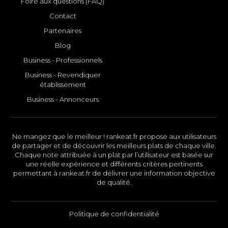
Foire aux questions (FAQ)
Contact
Partenaires
Blog
Business - Professionnels
Business - Revendiquer
établissement
Business - Annonceurs
Ne mangez que le meilleur ! rankeat.fr propose aux utilisateurs
de partager et de découvrir les meilleurs plats de chaque ville.
Chaque note attribuée à un plat par l’utilisateur est basée sur
une réelle expérience et différents critères pertinents
permettant à rankeat.fr de délivrer une information objective
de qualité.
Politique de confidentialité