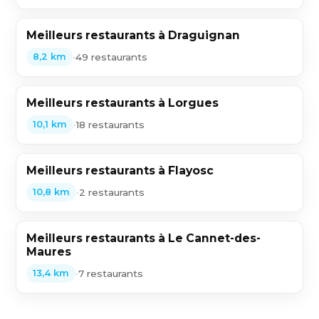
Meilleurs restaurants à Draguignan
•
49 restaurants
8,2 km
Meilleurs restaurants à Lorgues
•
18 restaurants
10,1 km
Meilleurs restaurants à Flayosc
•
2 restaurants
10,8 km
Meilleurs restaurants à Le Cannet-des-
Maures
•
7 restaurants
13,4 km