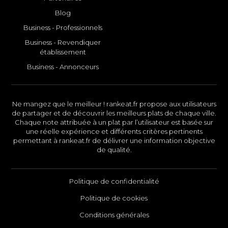
Blog
Business - Professionnels
Business - Revendiquer
établissement
Business - Annonceurs
Ne mangez que le meilleur ! rankeat.fr propose aux utilisateurs
de partager et de découvrir les meilleurs plats de chaque ville.
Chaque note attribuée à un plat par l’utilisateur est basée sur
une réelle expérience et différents critères pertinents
permettant à rankeat.fr de délivrer une information objective
de qualité.
Politique de confidentialité
Politique de cookies
Conditions générales