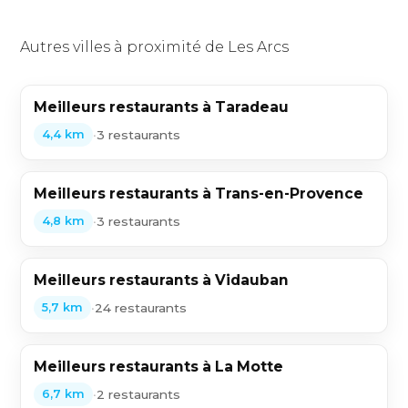
Autres villes à proximité de Les Arcs
Meilleurs restaurants à Taradeau
•
3 restaurants
4,4 km
Meilleurs restaurants à Trans-en-Provence
•
3 restaurants
4,8 km
Meilleurs restaurants à Vidauban
•
24 restaurants
5,7 km
Meilleurs restaurants à La Motte
•
2 restaurants
6,7 km