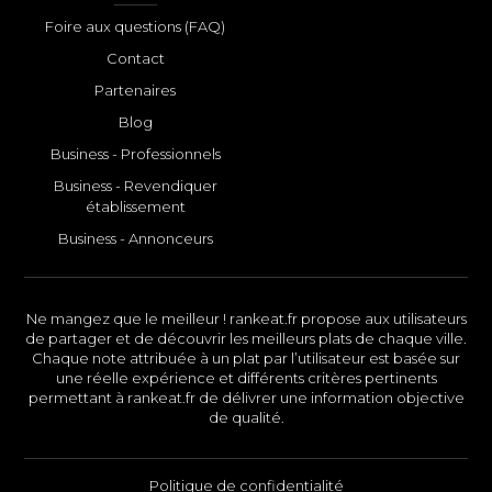
Foire aux questions (FAQ)
Contact
Partenaires
Blog
Business - Professionnels
Business - Revendiquer
établissement
Business - Annonceurs
Ne mangez que le meilleur ! rankeat.fr propose aux utilisateurs
de partager et de découvrir les meilleurs plats de chaque ville.
Chaque note attribuée à un plat par l’utilisateur est basée sur
une réelle expérience et différents critères pertinents
permettant à rankeat.fr de délivrer une information objective
de qualité.
Politique de confidentialité