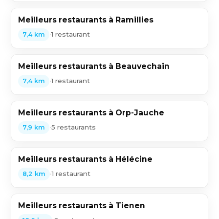
Meilleurs restaurants à Ramillies
•
1 restaurant
7,4 km
Meilleurs restaurants à Beauvechain
•
1 restaurant
7,4 km
Meilleurs restaurants à Orp-Jauche
•
5 restaurants
7,9 km
Meilleurs restaurants à Hélécine
•
1 restaurant
8,2 km
Meilleurs restaurants à Tienen