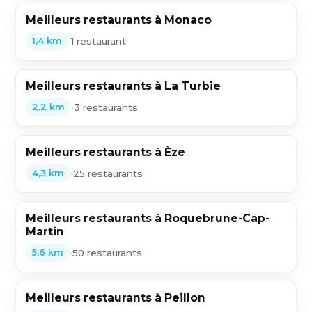
Meilleurs restaurants à Monaco
•
1 restaurant
1,4 km
Meilleurs restaurants à La Turbie
•
3 restaurants
2,2 km
Meilleurs restaurants à Èze
•
25 restaurants
4,3 km
Meilleurs restaurants à Roquebrune-Cap-
Martin
•
50 restaurants
5,6 km
Meilleurs restaurants à Peillon