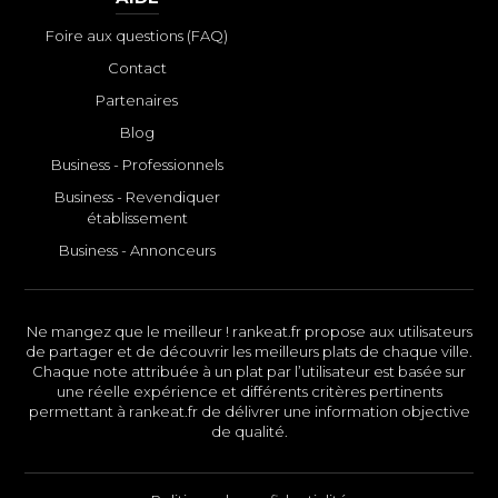
Foire aux questions (FAQ)
Contact
Partenaires
Blog
Business - Professionnels
Business - Revendiquer
établissement
Business - Annonceurs
Ne mangez que le meilleur ! rankeat.fr propose aux utilisateurs
de partager et de découvrir les meilleurs plats de chaque ville.
Chaque note attribuée à un plat par l’utilisateur est basée sur
une réelle expérience et différents critères pertinents
permettant à rankeat.fr de délivrer une information objective
de qualité.