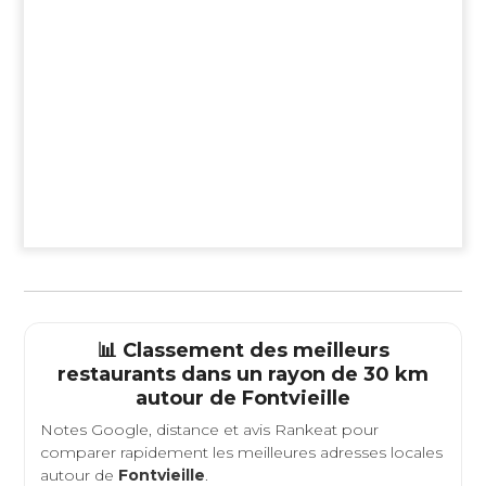
📊 Classement des meilleurs
restaurants dans un rayon de 30 km
autour de
Fontvieille
Notes Google, distance et avis Rankeat pour
comparer rapidement les meilleures adresses locales
autour de
Fontvieille
.