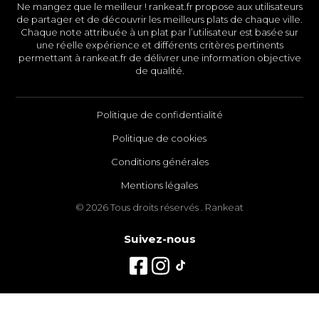
Ne mangez que le meilleur ! rankeat.fr propose aux utilisateurs
de partager et de découvrir les meilleurs plats de chaque ville.
Chaque note attribuée à un plat par l’utilisateur est basée sur
une réelle expérience et différents critères pertinents
permettant à rankeat.fr de délivrer une information objective
de qualité.
Politique de confidentialité
Politique de cookies
Conditions générales
Mentions légales
© 2026 Tous droits réservés . Rankeat
Suivez-nous