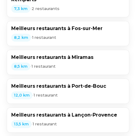
•
2 restaurants
7,3 km
Meilleurs restaurants à Fos-sur-Mer
•
1 restaurant
8,2 km
Meilleurs restaurants à Miramas
•
1 restaurant
8,5 km
Meilleurs restaurants à Port-de-Bouc
•
1 restaurant
12,0 km
Meilleurs restaurants à Lançon-Provence
•
1 restaurant
13,5 km