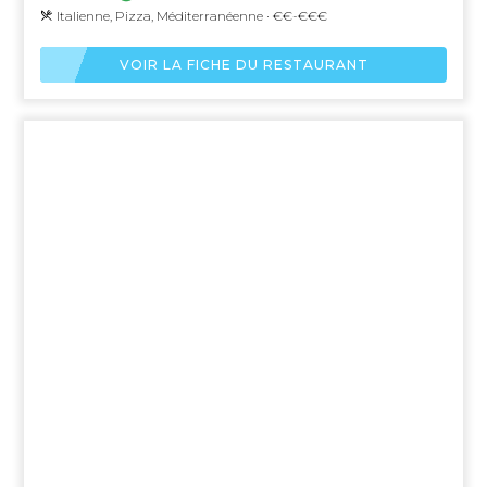
Italienne, Pizza, Méditerranéenne · €€-€€€
VOIR LA FICHE DU RESTAURANT