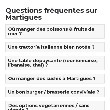
Questions fréquentes sur
Martigues
Où manger des poissons & fruits de
mer ?
Une trattoria italienne bien notée ?
Une table dépaysante (réunionnaise,
libanaise, thaï) ?
Où manger des sushis à Martigues ?
Un bon burger / brasserie conviviale ?
Des options végétariennes / sans
viande ?