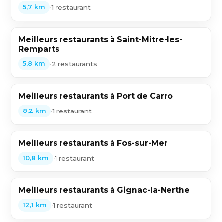
•
1 restaurant
5,7 km
Meilleurs restaurants à Saint-Mitre-les-
Remparts
•
2 restaurants
5,8 km
Meilleurs restaurants à Port de Carro
•
1 restaurant
8,2 km
Meilleurs restaurants à Fos-sur-Mer
•
1 restaurant
10,8 km
Meilleurs restaurants à Gignac-la-Nerthe
•
1 restaurant
12,1 km