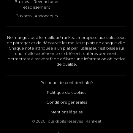
Business - Revendiquer
établissement
Business - Annonceurs
Ne mangez que le meilleur ! rankeat.fr propose aux utilisateurs
de partager et de découvrir les meilleurs plats de chaque ville.
Chaque note attribuée à un plat par l’utilisateur est basée sur
une réelle expérience et différents critères pertinents
permettant à rankeat.fr de délivrer une information objective
de qualité.
Politique de confidentialité
Politique de cookies
Conditions générales
Mentions légales
© 2026 Tous droits réservés . Rankeat