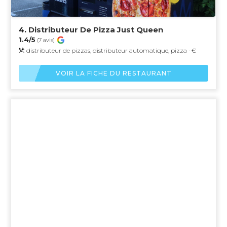
4.
Distributeur De Pizza Just Queen
1.4/5
(7 avis)
distributeur de pizzas, distributeur automatique, pizza · €
VOIR LA FICHE DU RESTAURANT