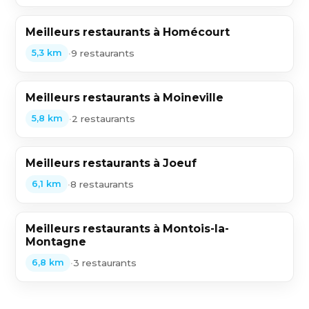
Meilleurs restaurants à Homécourt
•
9 restaurants
5,3 km
Meilleurs restaurants à Moineville
•
2 restaurants
5,8 km
Meilleurs restaurants à Joeuf
•
8 restaurants
6,1 km
Meilleurs restaurants à Montois-la-
Montagne
•
3 restaurants
6,8 km