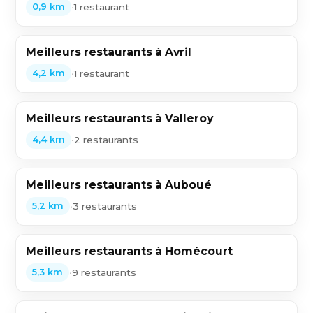
•
1 restaurant
0,9 km
Meilleurs restaurants à Avril
•
1 restaurant
4,2 km
Meilleurs restaurants à Valleroy
•
2 restaurants
4,4 km
Meilleurs restaurants à Auboué
•
3 restaurants
5,2 km
Meilleurs restaurants à Homécourt
•
9 restaurants
5,3 km