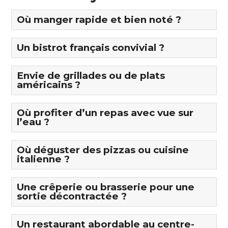
Où manger rapide et bien noté ?
Un bistrot français convivial ?
Envie de grillades ou de plats
américains ?
Où profiter d’un repas avec vue sur
l’eau ?
Où déguster des pizzas ou cuisine
italienne ?
Une crêperie ou brasserie pour une
sortie décontractée ?
Un restaurant abordable au centre-