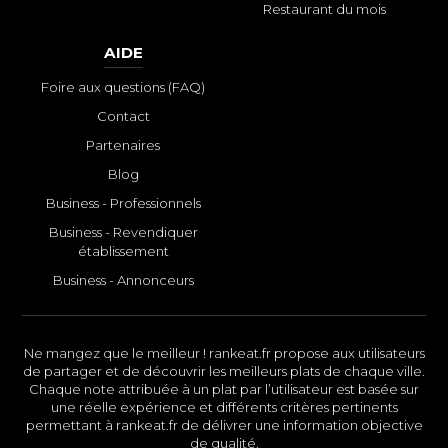
Restaurant du mois
AIDE
Foire aux questions (FAQ)
Contact
Partenaires
Blog
Business - Professionnels
Business - Revendiquer
établissement
Business - Annonceurs
Ne mangez que le meilleur ! rankeat.fr propose aux utilisateurs
de partager et de découvrir les meilleurs plats de chaque ville.
Chaque note attribuée à un plat par l’utilisateur est basée sur
une réelle expérience et différents critères pertinents
permettant à rankeat.fr de délivrer une information objective
de qualité.