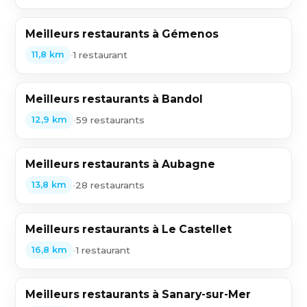
Meilleurs restaurants à Gémenos
•
1 restaurant
11,8 km
Meilleurs restaurants à Bandol
•
59 restaurants
12,9 km
Meilleurs restaurants à Aubagne
•
28 restaurants
13,8 km
Meilleurs restaurants à Le Castellet
•
1 restaurant
16,8 km
Meilleurs restaurants à Sanary-sur-Mer