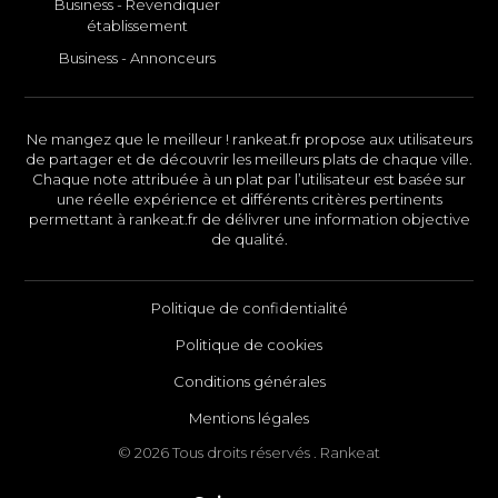
Business - Revendiquer
établissement
Business - Annonceurs
Ne mangez que le meilleur ! rankeat.fr propose aux utilisateurs
de partager et de découvrir les meilleurs plats de chaque ville.
Chaque note attribuée à un plat par l’utilisateur est basée sur
une réelle expérience et différents critères pertinents
permettant à rankeat.fr de délivrer une information objective
de qualité.
Politique de confidentialité
Politique de cookies
Conditions générales
Mentions légales
© 2026 Tous droits réservés . Rankeat