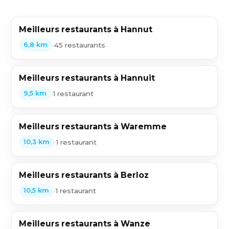
Meilleurs restaurants à Hannut
•
45 restaurants
6,8 km
Meilleurs restaurants à Hannuit
•
1 restaurant
9,5 km
Meilleurs restaurants à Waremme
•
1 restaurant
10,3 km
Meilleurs restaurants à Berloz
•
1 restaurant
10,5 km
Meilleurs restaurants à Wanze