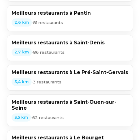
Meilleurs restaurants à Pantin
•
81 restaurants
2,6 km
Meilleurs restaurants à Saint-Denis
•
86 restaurants
2,7 km
Meilleurs restaurants à Le Pré-Saint-Gervais
•
3 restaurants
3,4 km
Meilleurs restaurants à Saint-Ouen-sur-
Seine
•
62 restaurants
3,5 km
Meilleurs restaurants à Le Bourget