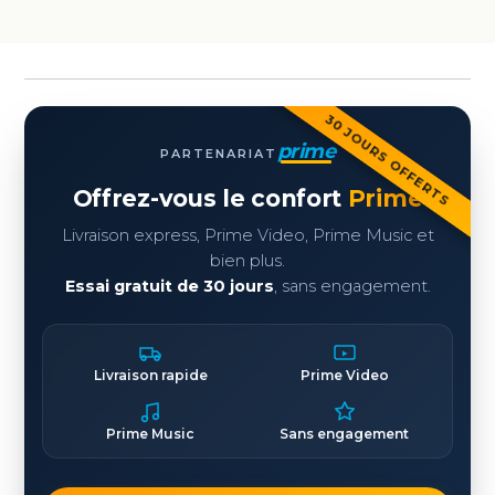
30 JOURS OFFERTS
prime
PARTENARIAT
Offrez-vous le confort
Prime
Livraison express, Prime Video, Prime Music et
bien plus.
Essai gratuit de 30 jours
, sans engagement.
Livraison rapide
Prime Video
Prime Music
Sans engagement