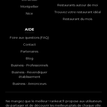
Restaurants autour de moi
Montpellier
Trouvez votre restaurant idéal
Nice
Restaurant du mois
AIDE
Foire aux questions (FAQ)
Contact
Partenaires
Blog
Business - Professionnels
Business - Revendiquer
établissement
Business - Annonceurs
Ne mangez que le meilleur ! rankeat.fr propose aux utilisateurs
de partager et de découvrir les meilleurs plats de chaque ville.